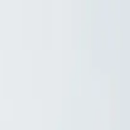
דף הבית
חנות