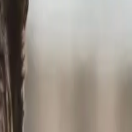
תגי שם
לכל המוצרים