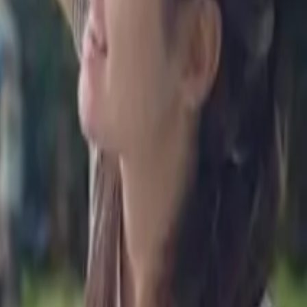
תגי שם
לכל המוצרים