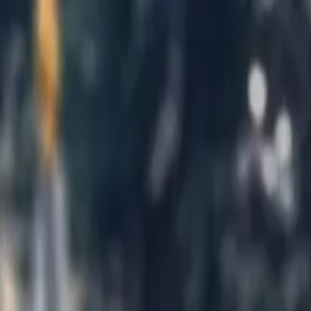
דף הבית
חנות