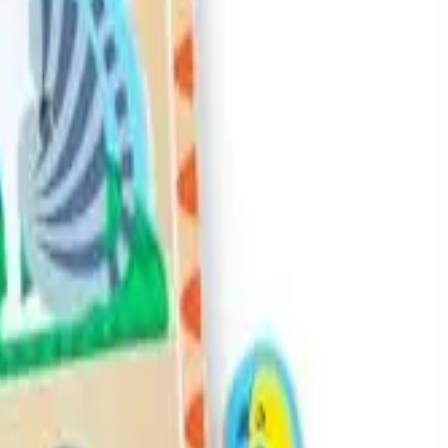
תגי שם
לכל המוצרים