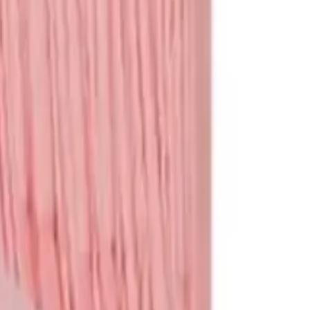
תגי שם
לכל המוצרים