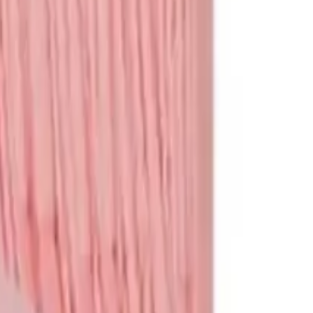
תגי שם
לכל המוצרים