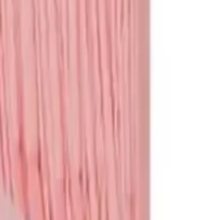
תגי שם
לכל המוצרים