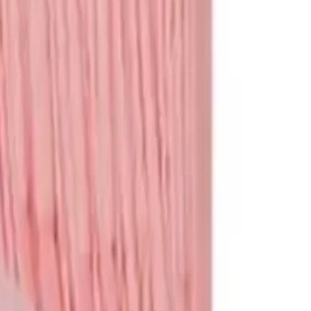
תגי שם
לכל המוצרים