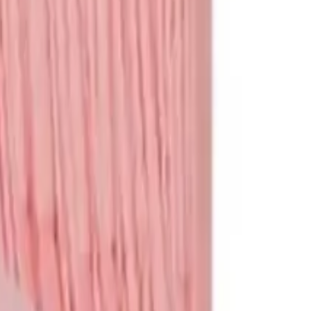
תגי שם
לכל המוצרים