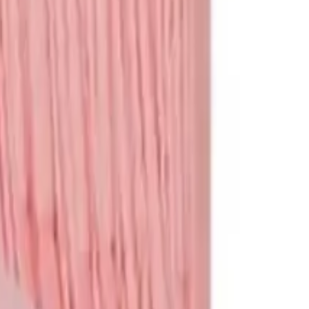
תגי שם
לכל המוצרים